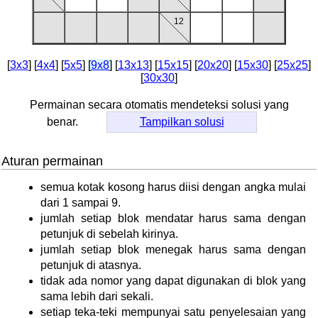
12
[
3x3
] [
4x4
] [
5x5
]
[
9x8
]
[
13x13
] [
15x15
] [
20x20
] [
15x30
] [
25x25
]
[
30x30
]
Permainan secara otomatis mendeteksi solusi yang
benar.
Tampilkan solusi
Aturan permainan
semua kotak kosong harus diisi dengan angka mulai
dari 1 sampai 9.
jumlah setiap blok mendatar harus sama dengan
petunjuk di sebelah kirinya.
jumlah setiap blok menegak harus sama dengan
petunjuk di atasnya.
tidak ada nomor yang dapat digunakan di blok yang
sama lebih dari sekali.
setiap teka-teki mempunyai satu penyelesaian yang