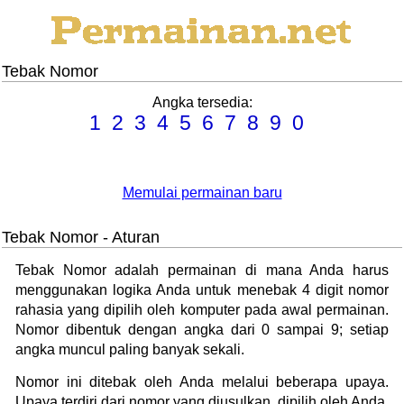
Tebak Nomor
Angka tersedia:
1
2
3
4
5
6
7
8
9
0
Memulai permainan baru
Tebak Nomor - Aturan
Tebak Nomor adalah permainan di mana Anda harus
menggunakan logika Anda untuk menebak 4 digit nomor
rahasia yang dipilih oleh komputer pada awal permainan.
Nomor dibentuk dengan angka dari 0 sampai 9; setiap
angka muncul paling banyak sekali.
Nomor ini ditebak oleh Anda melalui beberapa upaya.
Upaya terdiri dari nomor yang diusulkan, dipilih oleh Anda,